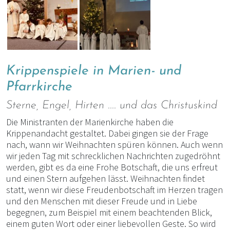
Krippenspiele in Marien- und
Pfarrkirche
Sterne, Engel, Hirten .... und das Christuskind
Die Ministranten der Marienkirche haben die
Krippenandacht gestaltet. Dabei gingen sie der Frage
nach, wann wir Weihnachten spüren können. Auch wenn
wir jeden Tag mit schrecklichen Nachrichten zugedröhnt
werden, gibt es da eine Frohe Botschaft, die uns erfreut
und einen Stern aufgehen lässt. Weihnachten findet
statt, wenn wir diese Freudenbotschaft im Herzen tragen
und den Menschen mit dieser Freude und in Liebe
begegnen, zum Beispiel mit einem beachtenden Blick,
einem guten Wort oder einer liebevollen Geste. So wird