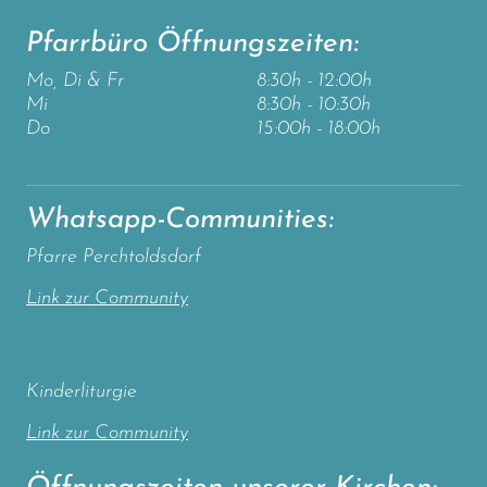
Pfarrbüro Öffnungszeiten:
Mo, Di & Fr
8:30h - 12:00h
Mi
8:30h - 10:30h
Do
15:00h - 18:00h
Whatsapp-Communities:
Pfarre Perchtoldsdorf
Link zur Community
Kinderliturgie
Link zur Community