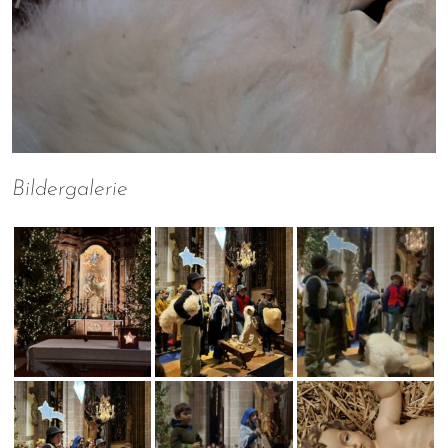
Bildergalerie