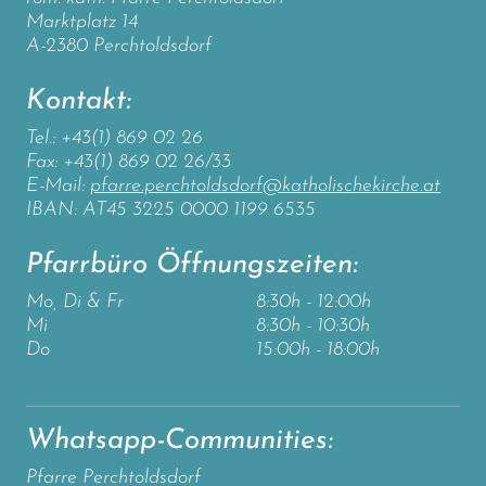
Marktplatz 14
A-2380 Perchtoldsdorf
Kontakt:
Tel.: +43(1) 869 02 26
Fax: +43(1) 869 02 26/33
E-Mail:
pfarre.perchtoldsdorf@katholischekirche.at
IBAN: AT45 3225 0000 1199 6535
Pfarrbüro Öffnungszeiten:
Mo, Di & Fr
8:30h - 12:00h
Mi
8:30h - 10:30h
Do
15:00h - 18:00h
Whatsapp-Communities:
Pfarre Perchtoldsdorf