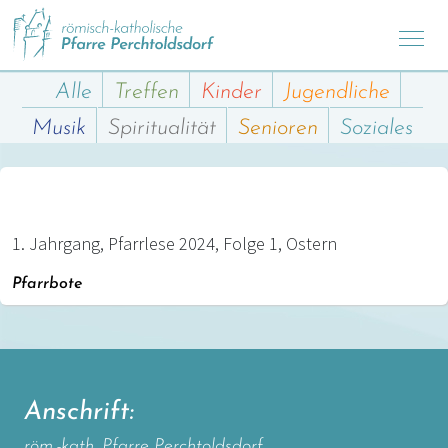
Alle
Treffen
Kinder
Jugendliche
Musik
Spiritualität
Senioren
Soziales
1. Jahrgang, Pfarrlese 2024, Folge 1, Ostern
Pfarrbote
Anschrift:
röm.-kath. Pfarre Perchtoldsdorf