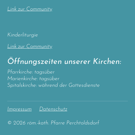
Link zur Community
Kinderliturgie
Link zur Community
Öffnungszeiten unserer Kirchen:
Pfarrkirche: tagsüber
Marienkirche: tagsüber
Spitalskirche: während der Gottesdienste
Impressum
Datenschutz
© 2026 röm.-kath. Pfarre Perchtoldsdorf