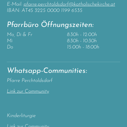
E-Mail:
pfarre.perchtoldsdorf@katholischekirche.at
IBAN: AT45 3225 0000 1199 6535
Pfarrbüro Öffnungszeiten:
Mo, Di & Fr
8:30h - 12:00h
Mi
8:30h - 10:30h
Do
15:00h - 18:00h
Whatsapp-Communities:
Pfarre Perchtoldsdorf
Link zur Community
Kinderliturgie
Link zur Community