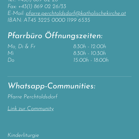
Fax: +43(1) 869 02 26/33
E-Mail:
pfarre.perchtoldsdorf@katholischekirche.at
IBAN: AT45 3225 0000 1199 6535
Pfarrbüro Öffnungszeiten:
Mo, Di & Fr
8:30h - 12:00h
Mi
8:30h - 10:30h
Do
15:00h - 18:00h
Whatsapp-Communities:
Pfarre Perchtoldsdorf
Link zur Community
Kinderliturgie