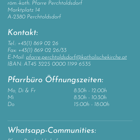
röm.-kath. Pfarre Perchtoldsdorf
Marktplatz 14
A-2380 Perchtoldsdorf
Kontakt:
Tel.: +43(1) 869 02 26
Fax: +43(1) 869 02 26/33
E-Mail:
pfarre.perchtoldsdorf@katholischekirche.at
IBAN: AT45 3225 0000 1199 6535
Pfarrbüro Öffnungszeiten:
Mo, Di & Fr
8:30h - 12:00h
Mi
8:30h - 10:30h
Do
15:00h - 18:00h
Whatsapp-Communities: