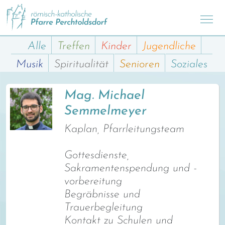
Alle
Treffen
Kinder
Jugendliche
Musik
Spiritualität
Senioren
Soziales
Mag. Michael
Semmelmeyer
Kaplan, Pfarrleitungsteam
Gottesdienste,
Sakramentenspendung und -
vorbereitung
Begräbnisse und
Trauerbegleitung
Kontakt zu Schulen und