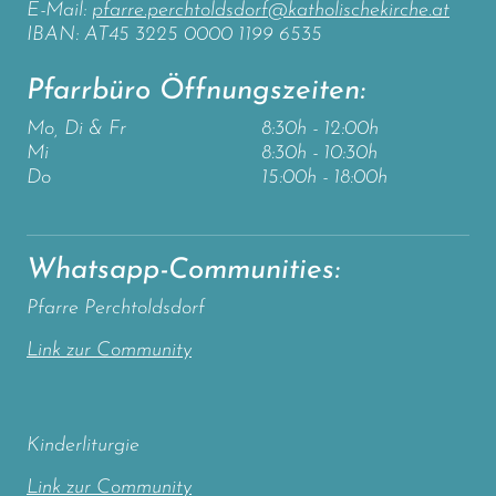
E-Mail:
pfarre.perchtoldsdorf@katholischekirche.at
IBAN: AT45 3225 0000 1199 6535
Pfarrbüro Öffnungszeiten:
Mo, Di & Fr
8:30h - 12:00h
Mi
8:30h - 10:30h
Do
15:00h - 18:00h
Whatsapp-Communities:
Pfarre Perchtoldsdorf
Link zur Community
Kinderliturgie
Link zur Community