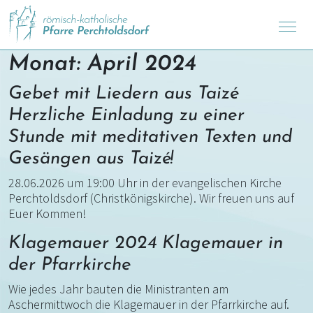
Monat:
April 2024
Gebet mit Liedern aus Taizé
Herzliche Einladung zu einer
Stunde mit meditativen Texten und
Gesängen aus Taizé!
28.06.2026 um 19:00 Uhr in der evangelischen Kirche
Perchtoldsdorf (Christkönigskirche). Wir freuen uns auf
Euer Kommen!
Klagemauer 2024 Klagemauer in
der Pfarrkirche
Wie jedes Jahr bauten die Ministranten am
Aschermittwoch die Klagemauer in der Pfarrkirche auf.