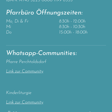
IBAN: AT45 3225 0000 1199 6535
Pfarrbüro Öffnungszeiten:
Mo, Di & Fr
8:30h - 12:00h
Mi
8:30h - 10:30h
Do
15:00h - 18:00h
Whatsapp-Communities:
Pfarre Perchtoldsdorf
Link zur Community
Kinderliturgie
Link zur Community