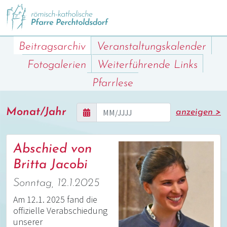
Beitragsarchiv
Veranstaltungskalender
Fotogalerien
Weiterführende Links
Pfarrlese
Monat/Jahr
anzeigen >
Abschied von
Britta Jacobi
Sonntag, 12.1.2025
Am 12.1. 2025 fand die
offizielle Verabschiedung
unserer