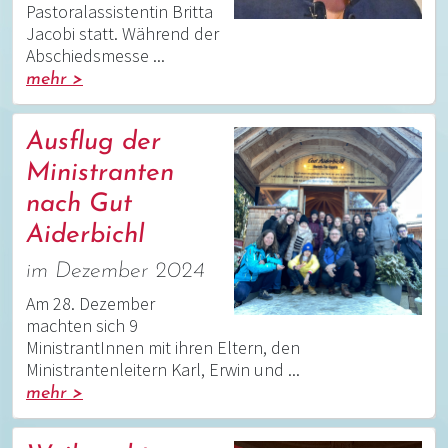
Pastoralassistentin Britta
Jacobi statt. Während der
Abschiedsmesse ...
mehr >
Ausflug der
Ministranten
nach Gut
Aiderbichl
im Dezember 2024
Am 28. Dezember
machten sich 9
MinistrantInnen mit ihren Eltern, den
Ministrantenleitern Karl, Erwin und ...
mehr >