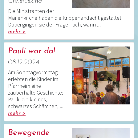
Christuskind
Die Ministranten der
Marienkirche haben die Krippenandacht gestaltet.
Dabei gingen sie der Frage nach, wann ...
mehr >
Pauli war da!
08.12.2024
Am Sonntagvormittag
erlebten die Kinder im
Pfarrheim eine
zauberhafte Geschichte:
Pauli, ein kleines,
schwarzes Schäfchen, ...
mehr >
Bewegende