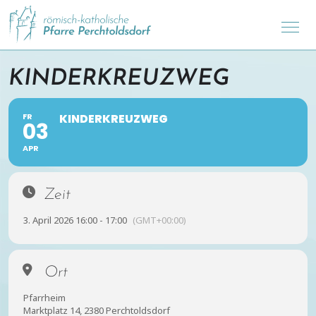
KINDERKREUZWEG
FR
KINDERKREUZWEG
03
APR
Zeit
3. April 2026 16:00 - 17:00
(GMT+00:00)
Ort
Pfarrheim
Marktplatz 14, 2380 Perchtoldsdorf