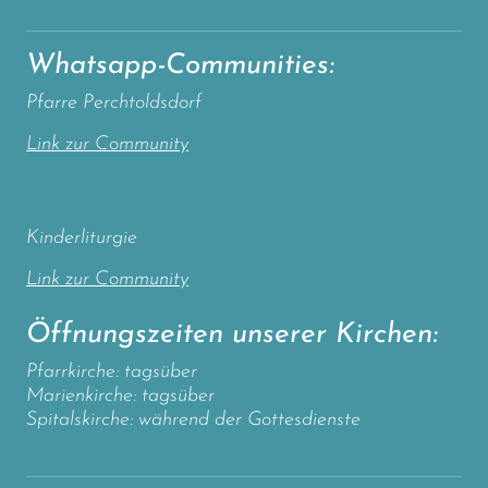
Whatsapp-Communities:
Pfarre Perchtoldsdorf
Link zur Community
Kinderliturgie
Link zur Community
Öffnungszeiten unserer Kirchen:
Pfarrkirche: tagsüber
Marienkirche: tagsüber
Spitalskirche: während der Gottesdienste