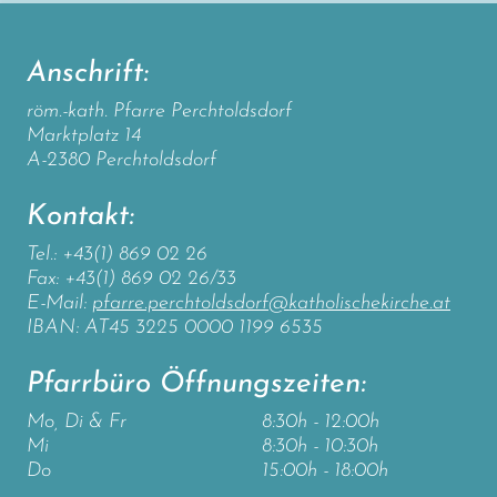
Anschrift:
röm.-kath. Pfarre Perchtoldsdorf
Marktplatz 14
A-2380 Perchtoldsdorf
Kontakt:
Tel.: +43(1) 869 02 26
Fax: +43(1) 869 02 26/33
E-Mail:
pfarre.perchtoldsdorf@katholischekirche.at
IBAN: AT45 3225 0000 1199 6535
Pfarrbüro Öffnungszeiten:
Mo, Di & Fr
8:30h - 12:00h
Mi
8:30h - 10:30h
Do
15:00h - 18:00h