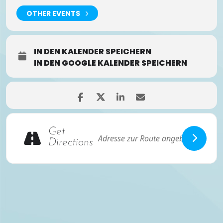
OTHER EVENTS
IN DEN KALENDER SPEICHERN
IN DEN GOOGLE KALENDER SPEICHERN
Get
Directions