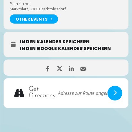
Pfarrkirche
Marktplatz, 2380 Perchtoldsdorf
OTHER EVENTS
IN DEN KALENDER SPEICHERN
IN DEN GOOGLE KALENDER SPEICHERN
Get
Directions