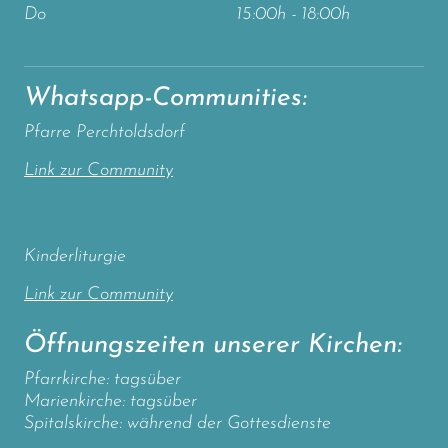
Do
15:00h - 18:00h
Whatsapp-Communities:
Pfarre Perchtoldsdorf
Link zur Community
Kinderliturgie
Link zur Community
Öffnungszeiten unserer Kirchen:
Pfarrkirche: tagsüber
Marienkirche: tagsüber
Spitalskirche: während der Gottesdienste