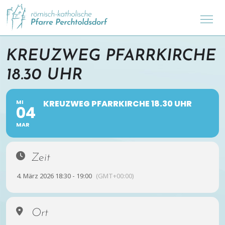
KREUZWEG PFARRKIRCHE
18.30 UHR
MI
KREUZWEG PFARRKIRCHE 18.30 UHR
04
MAR
Zeit
4. März 2026 18:30 - 19:00
(GMT+00:00)
Ort