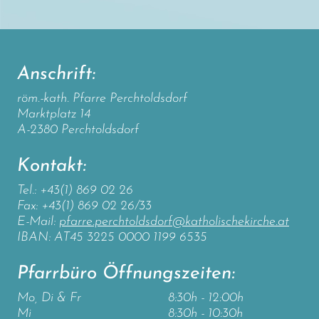
Anschrift:
röm.-kath. Pfarre Perchtoldsdorf
Marktplatz 14
A-2380 Perchtoldsdorf
Kontakt:
Tel.: +43(1) 869 02 26
Fax: +43(1) 869 02 26/33
E-Mail:
pfarre.perchtoldsdorf@katholischekirche.at
IBAN: AT45 3225 0000 1199 6535
Pfarrbüro Öffnungszeiten:
Mo, Di & Fr
8:30h - 12:00h
Mi
8:30h - 10:30h