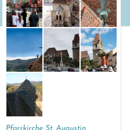
Pfarrkirche St. Augustin