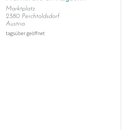
Marktplatz
2380 Perchtoldsdorf
Austria
tagsüber geöffnet